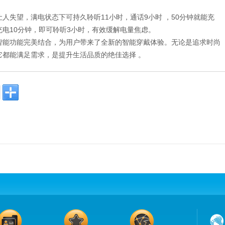
人失望，满电状态下可持久聆听11小时，通话9小时 ，50分钟就能充
电10分钟，即可聆听3小时，有效缓解电量焦虑。
智能功能完美结合，为用户带来了全新的智能穿戴体验。无论是追求时尚
它都能满足需求，是提升生活品质的绝佳选择 。