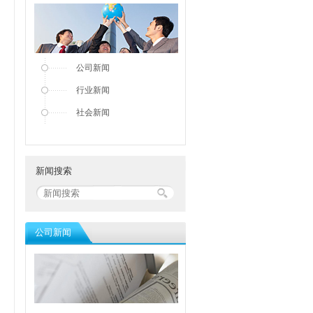
公司新闻
行业新闻
社会新闻
新闻搜索
公司新闻