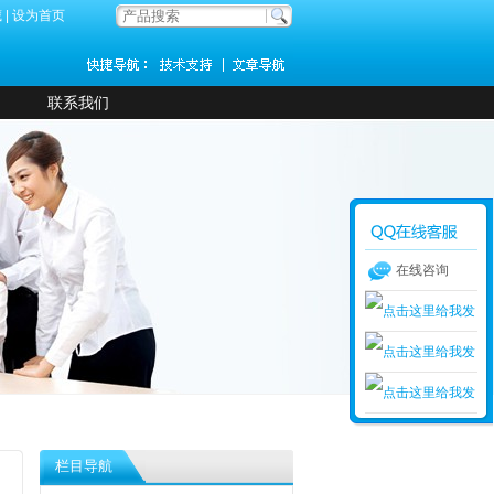
藏
|
设为首页
联系我们
在线咨询
栏目导航