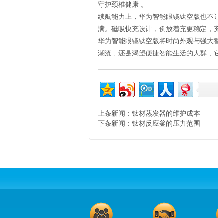
守护颈椎健康 。
续航能力上，华为智能眼镜钛空版也不让
满。磁吸快充设计，倒放着充更稳定，充
华为智能眼镜钛空版将时尚外观与强大
潮流，还是渴望便捷智能生活的人群，
上条新闻：
钛材蒸发器的维护成本
下条新闻：
钛材反应釜的压力范围