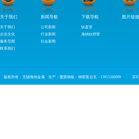
关于我们
新闻导航
下载导航
图片链
关于我们
公司新闻
钛盘管
企业文化
行业新闻
海纳钛焊管
服务范围
社会新闻
联系我们
版权所有：无锡海纳金属 生产：覆膜钢板－钢塑复合瓦－13915266009
苏ICP