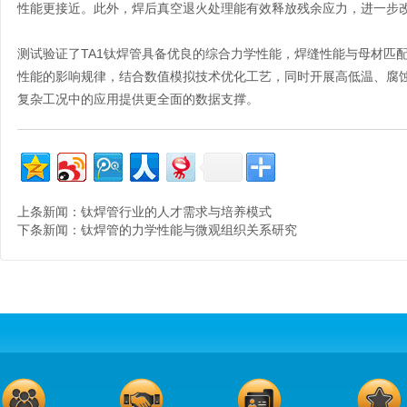
性能更接近。此外，焊后真空退火处理能有效释放残余应力，进一步
测试验证了
TA1钛焊管
具备优良的综合力学性能，焊缝性能与母材匹
性能的影响规律，结合数值模拟技术优化工艺，同时开展高低温、腐蚀
复杂工况中的应用提供更全面的数据支撑。
上条新闻：
钛焊管行业的人才需求与培养模式
下条新闻：
钛焊管的力学性能与微观组织关系研究